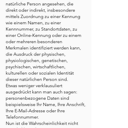
natürliche Person angesehen, die
direkt oder indirekt, insbesondere
mittels Zuordnung zu einer Kennung
wie einem Namen, zu einer
Kennnummer, zu Standortdaten, zu
einer Online-Kennung oder zu einem
oder mehreren besonderen
Merkmalen identifiziert werden kann,
die Ausdruck der physischen,
physiologischen, genetischen,
psychischen, wirtschaftlichen,
kulturellen oder sozialen Identität
dieser natürlichen Person sind.
Etwas weniger verklausuliert
ausgedrückt kann man auch sagen:
personenbezogene Daten sind
beispielsweise Ihr Name, Ihre Anschrift,
Ihre E-Mail-Adresse oder Ihre
Telefonnummer.
Nun ist die Wahrscheinlichkeit nicht