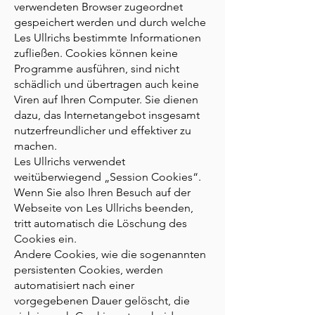
verwendeten Browser zugeordnet
gespeichert werden und durch welche
Les Ullrichs bestimmte Informationen
zufließen. Cookies können keine
Programme ausführen, sind nicht
schädlich und übertragen auch keine
Viren auf Ihren Computer. Sie dienen
dazu, das Internetangebot insgesamt
nutzerfreundlicher und effektiver zu
machen.
Les Ullrichs verwendet
weitüberwiegend „Session Cookies“.
Wenn Sie also Ihren Besuch auf der
Webseite von Les Ullrichs beenden,
tritt automatisch die Löschung des
Cookies ein.
Andere Cookies, wie die sogenannten
persistenten Cookies, werden
automatisiert nach einer
vorgegebenen Dauer gelöscht, die