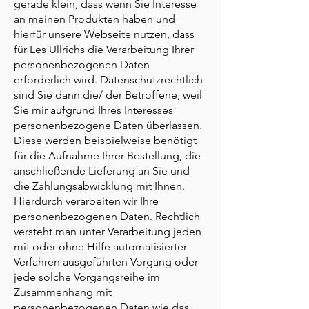
gerade klein, dass wenn Sie Interesse
an meinen Produkten haben und
hierfür unsere Webseite nutzen, dass
für Les Ullrichs die Verarbeitung Ihrer
personenbezogenen Daten
erforderlich wird. Datenschutzrechtlich
sind Sie dann die/ der Betroffene, weil
Sie mir aufgrund Ihres Interesses
personenbezogene Daten überlassen.
Diese werden beispielweise benötigt
für die Aufnahme Ihrer Bestellung, die
anschließende Lieferung an Sie und
die Zahlungsabwicklung mit Ihnen.
Hierdurch verarbeiten wir Ihre
personenbezogenen Daten. Rechtlich
versteht man unter Verarbeitung jeden
mit oder ohne Hilfe automatisierter
Verfahren ausgeführten Vorgang oder
jede solche Vorgangsreihe im
Zusammenhang mit
personenbezogenen Daten wie das