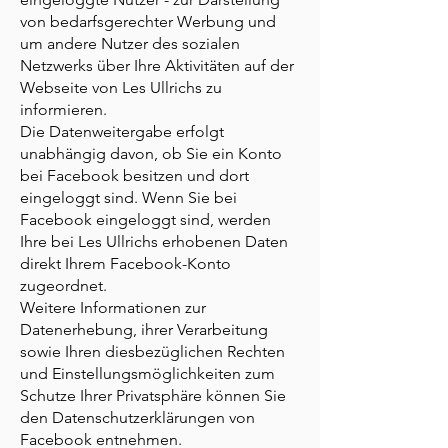
von bedarfsgerechter Werbung und
um andere Nutzer des sozialen
Netzwerks über Ihre Aktivitäten auf der
Webseite von Les Ullrichs zu
informieren.
Die Datenweitergabe erfolgt
unabhängig davon, ob Sie ein Konto
bei Facebook besitzen und dort
eingeloggt sind. Wenn Sie bei
Facebook eingeloggt sind, werden
Ihre bei Les Ullrichs erhobenen Daten
direkt Ihrem Facebook-Konto
zugeordnet.
Weitere Informationen zur
Datenerhebung, ihrer Verarbeitung
sowie Ihren diesbezüglichen Rechten
und Einstellungsmöglichkeiten zum
Schutze Ihrer Privatsphäre können Sie
den Datenschutzerklärungen von
Facebook entnehmen.