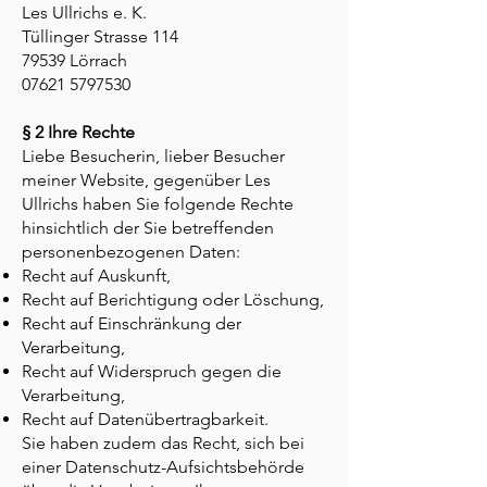
Les Ullrichs e. K.
Tüllinger Strasse 114
79539 Lörrach
07621 5797530
§ 2 Ihre Rechte
Liebe Besucherin, lieber Besucher
meiner Website, gegenüber Les
Ullrichs haben Sie folgende Rechte
hinsichtlich der Sie betreffenden
personenbezogenen Daten:
Recht auf Auskunft,
Recht auf Berichtigung oder Löschung,
Recht auf Einschränkung der
Verarbeitung,
Recht auf Widerspruch gegen die
Verarbeitung,
Recht auf Datenübertragbarkeit.
Sie haben zudem das Recht, sich bei
einer Datenschutz-Aufsichtsbehörde