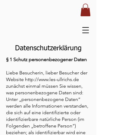
Datenschutzerklärung
§ 1 Schutz personenbezogener Daten
Liebe Besucherin, lieber Besucher der
Website
http://www.les-ullrichs.de
zunächst einmal müssen Sie wissen,
was personenbezogene Daten sind:
Unter „personenbezogene Daten“
werden alle Informationen verstanden,
die sich auf eine identifizierte oder
identifizierbare natürliche Person (im
Folgenden „betroffene Person“)
beziehen; als identifizierbar wird eine