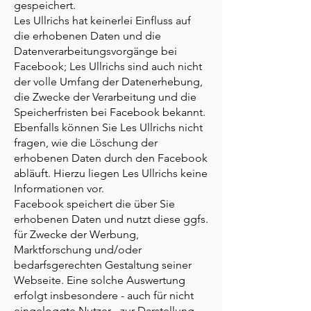
gespeichert.
Les Ullrichs hat keinerlei Einfluss auf
die erhobenen Daten und die
Datenverarbeitungsvorgänge bei
Facebook; Les Ullrichs sind auch nicht
der volle Umfang der Datenerhebung,
die Zwecke der Verarbeitung und die
Speicherfristen bei Facebook bekannt.
Ebenfalls können Sie Les Ullrichs nicht
fragen, wie die Löschung der
erhobenen Daten durch den Facebook
abläuft. Hierzu liegen Les Ullrichs keine
Informationen vor.
Facebook speichert die über Sie
erhobenen Daten und nutzt diese ggfs.
für Zwecke der Werbung,
Marktforschung und/oder
bedarfsgerechten Gestaltung seiner
Webseite. Eine solche Auswertung
erfolgt insbesondere - auch für nicht
eingeloggte Nutzer - zur Darstellung