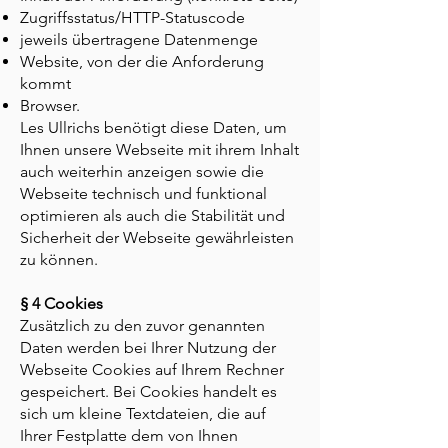
Zugriffsstatus/HTTP-Statuscode
jeweils übertragene Datenmenge
Website, von der die Anforderung
kommt
Browser.
Les Ullrichs benötigt diese Daten, um
Ihnen unsere Webseite mit ihrem Inhalt
auch weiterhin anzeigen sowie die
Webseite technisch und funktional
optimieren als auch die Stabilität und
Sicherheit der Webseite gewährleisten
zu können.
§ 4 Cookies
Zusätzlich zu den zuvor genannten
Daten werden bei Ihrer Nutzung der
Webseite Cookies auf Ihrem Rechner
gespeichert. Bei Cookies handelt es
sich um kleine Textdateien, die auf
Ihrer Festplatte dem von Ihnen