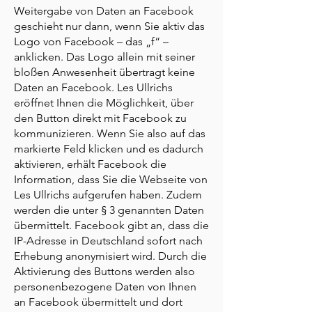
Weitergabe von Daten an Facebook
geschieht nur dann, wenn Sie aktiv das
Logo von Facebook – das „f“ –
anklicken. Das Logo allein mit seiner
bloßen Anwesenheit übertragt keine
Daten an Facebook. Les Ullrichs
eröffnet Ihnen die Möglichkeit, über
den Button direkt mit Facebook zu
kommunizieren. Wenn Sie also auf das
markierte Feld klicken und es dadurch
aktivieren, erhält Facebook die
Information, dass Sie die Webseite von
Les Ullrichs aufgerufen haben. Zudem
werden die unter § 3 genannten Daten
übermittelt. Facebook gibt an, dass die
IP-Adresse in Deutschland sofort nach
Erhebung anonymisiert wird. Durch die
Aktivierung des Buttons werden also
personenbezogene Daten von Ihnen
an Facebook übermittelt und dort