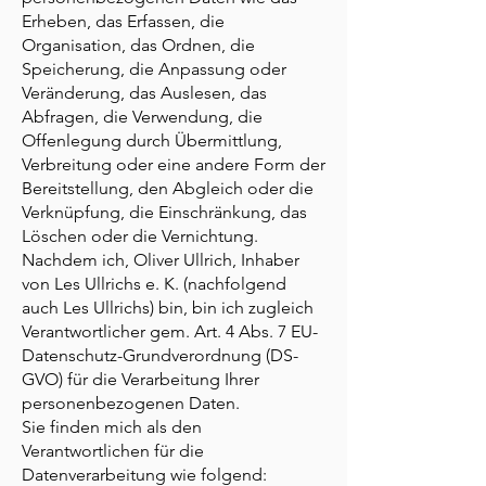
Erheben, das Erfassen, die
Organisation, das Ordnen, die
Speicherung, die Anpassung oder
Veränderung, das Auslesen, das
Abfragen, die Verwendung, die
Offenlegung durch Übermittlung,
Verbreitung oder eine andere Form der
Bereitstellung, den Abgleich oder die
Verknüpfung, die Einschränkung, das
Löschen oder die Vernichtung.
Nachdem ich, Oliver Ullrich, Inhaber
von Les Ullrichs e. K. (nachfolgend
auch Les Ullrichs) bin, bin ich zugleich
Verantwortlicher gem. Art. 4 Abs. 7 EU-
Datenschutz-Grundverordnung (DS-
GVO) für die Verarbeitung Ihrer
personenbezogenen Daten.
Sie finden mich als den
Verantwortlichen für die
Datenverarbeitung wie folgend: