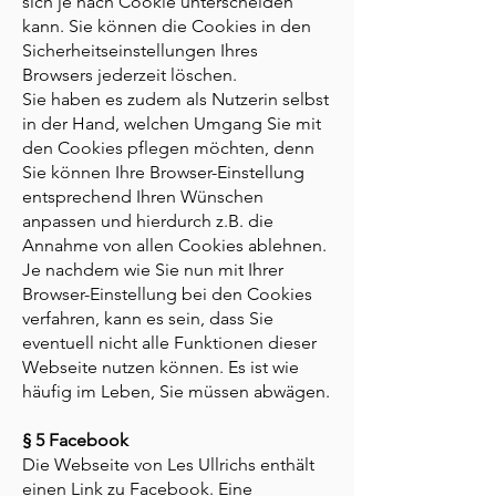
sich je nach Cookie unterscheiden
kann. Sie können die Cookies in den
Sicherheitseinstellungen Ihres
Browsers jederzeit löschen.
Sie haben es zudem als Nutzerin selbst
in der Hand, welchen Umgang Sie mit
den Cookies pflegen möchten, denn
Sie können Ihre Browser-Einstellung
entsprechend Ihren Wünschen
anpassen und hierdurch z.B. die
Annahme von allen Cookies ablehnen.
Je nachdem wie Sie nun mit Ihrer
Browser-Einstellung bei den Cookies
verfahren, kann es sein, dass Sie
eventuell nicht alle Funktionen dieser
Webseite nutzen können. Es ist wie
häufig im Leben, Sie müssen abwägen.
§ 5 Facebook
Die Webseite von Les Ullrichs enthält
einen Link zu Facebook. Eine