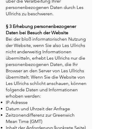
über die Verarbeitung Ihrer
personenbezogenen Daten durch Les
Ullrichs zu beschweren.
§ 3 Erhebung personenbezogener
Daten bei Besuch der Website
Bei der bloß informatorischen Nutzung
der Website, wenn Sie also Les Ullrichs
nicht anderweitig Informationen
übermitteln, erhebt Les Ullrichs nur die
personenbezogenen Daten, die Ihr
Browser an den Server von Les Ullrichs
übermittelt. Wenn Sie die Website von
Les Ullrichs schlicht anschauen, können
folgende Daten und Informationen
erhoben werden:
IP-Adresse
Datum und Uhrzeit der Anfrage
Zeitzonendifferenz zur Greenwich
Mean Time (GMT)
Inhalt der Anforderung (konkrete Seite)