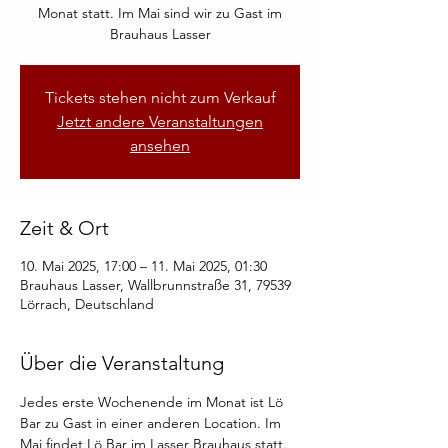
Monat statt. Im Mai sind wir zu Gast im
Brauhaus Lasser
Tickets stehen nicht zum Verkauf
Jetzt andere Veranstaltungen
ansehen
Zeit & Ort
10. Mai 2025, 17:00 – 11. Mai 2025, 01:30
Brauhaus Lasser, Wallbrunnstraße 31, 79539
Lörrach, Deutschland
Über die Veranstaltung
Jedes erste Wochenende im Monat ist Lö 
Bar zu Gast in einer anderen Location. Im 
Mai findet Lö Bar im Lasser Brauhaus statt. 