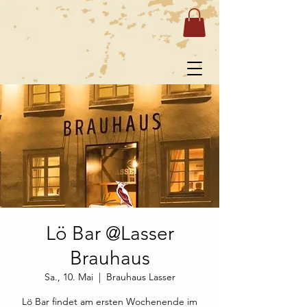
Lö Bar @Lasser
Brauhaus
Sa., 10. Mai
  |  
Brauhaus Lasser
Lö Bar findet am ersten Wochenende im